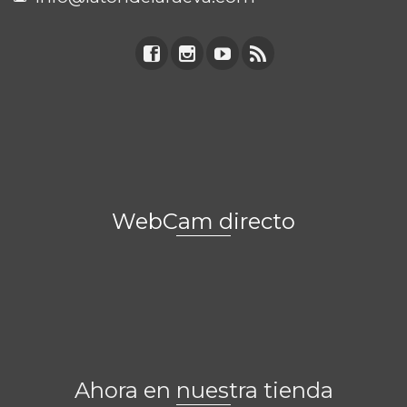
WebCam directo
Ahora en nuestra tienda