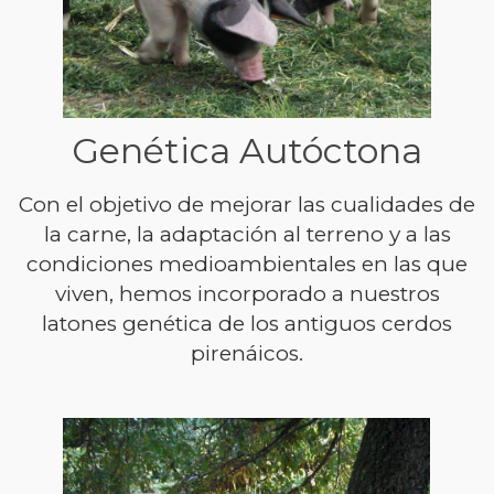
Genética Autóctona
Con el objetivo de mejorar las cualidades de
la carne, la adaptación al terreno y a las
condiciones medioambientales en las que
viven, hemos incorporado a nuestros
latones genética de los antiguos cerdos
pirenáicos.