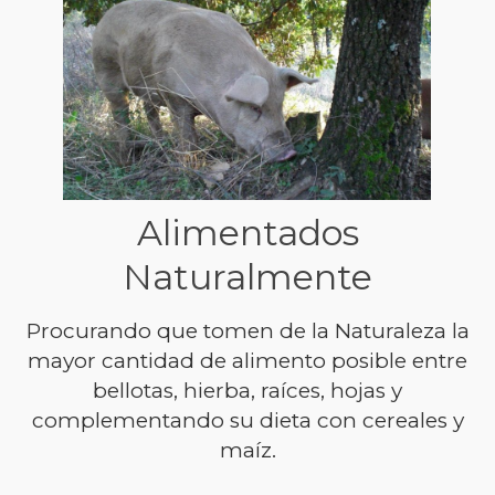
Alimentados
Naturalmente
Procurando que tomen de la Naturaleza la
mayor cantidad de alimento posible entre
bellotas, hierba, raíces, hojas y
complementando su dieta con cereales y
maíz.