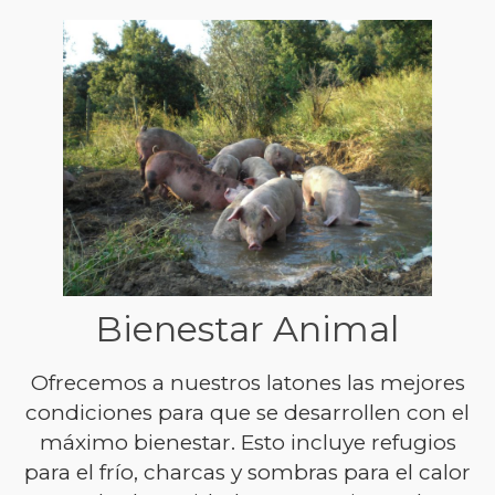
Bienestar Animal
Ofrecemos a nuestros latones las mejores
condiciones para que se desarrollen con el
máximo bienestar. Esto incluye refugios
para el frío, charcas y sombras para el calor