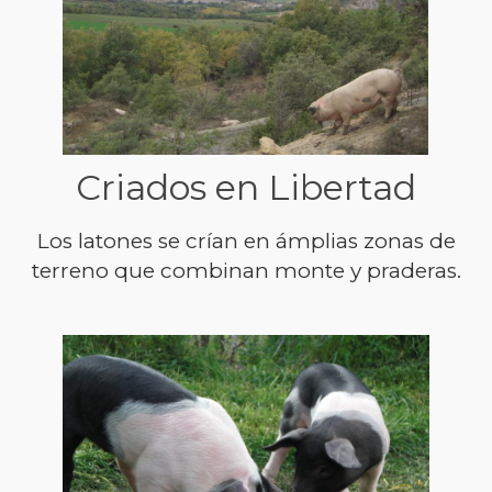
Criados en Libertad
Los latones se crían en ámplias zonas de
terreno que combinan monte y praderas.