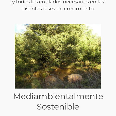
y todos los cuidados necesarios en las
distintas fases de crecimiento.
Mediambientalmente
Sostenible