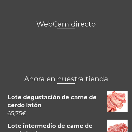
WebCam directo
Ahora en nuestra tienda
Lote degustación de carne de
cerdo latón
65,75
€
Lote intermedio de carne de