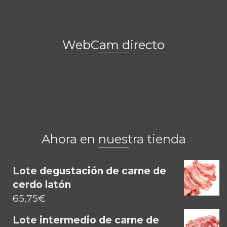
WebCam directo
Ahora en nuestra tienda
Lote degustación de carne de
cerdo latón
65,75
€
Lote intermedio de carne de