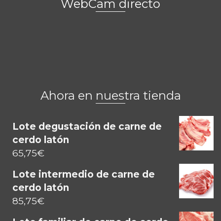
WebCam directo
Ahora en nuestra tienda
Lote degustación de carne de
cerdo latón
65,75
€
Lote intermedio de carne de
cerdo latón
85,75
€