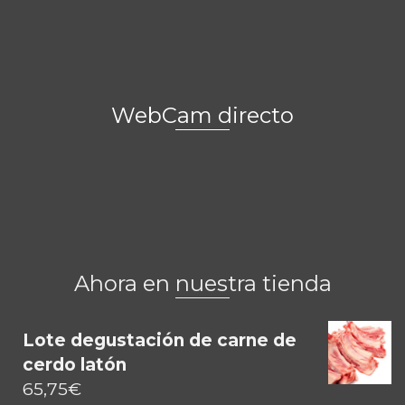
WebCam directo
Ahora en nuestra tienda
Lote degustación de carne de
cerdo latón
65,75
€