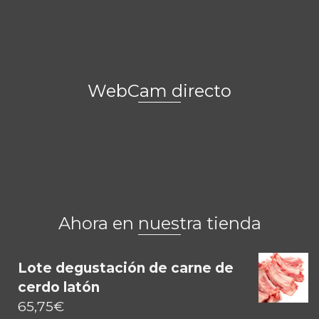
WebCam directo
Ahora en nuestra tienda
Lote degustación de carne de
cerdo latón
65,75
€