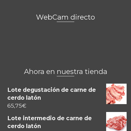
WebCam directo
Ahora en nuestra tienda
Lote degustación de carne de
cerdo latón
65,75
€
Lote intermedio de carne de
cerdo latón