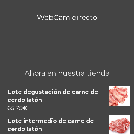
WebCam directo
Ahora en nuestra tienda
Lote degustación de carne de
cerdo latón
65,75
€
Lote intermedio de carne de
cerdo latón