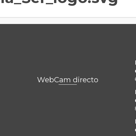
WebCam directo