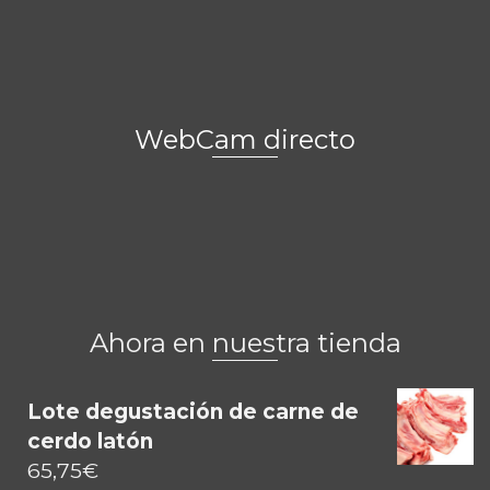
WebCam directo
Ahora en nuestra tienda
Lote degustación de carne de
cerdo latón
65,75
€