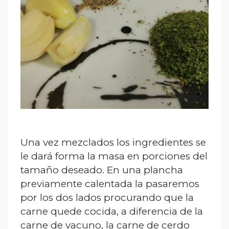
Una vez mezclados los ingredientes se
le dará forma la masa en porciones del
tamaño deseado. En una plancha
previamente calentada la pasaremos
por los dos lados procurando que la
carne quede cocida, a diferencia de la
carne de vacuno, la carne de cerdo