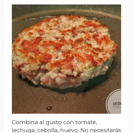
Combina al gusto con tomate,
lechuga, cebolla, huevo. No necesitarás