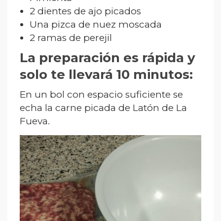
2 dientes de ajo picados
Una pizca de nuez moscada
2 ramas de perejil
La preparación es rápida y
solo te llevará 10 minutos:
En un bol con espacio suficiente se
echa la carne picada de Latón de La
Fueva.