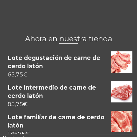
Ahora en nuestra tienda
Lote degustación de carne de
cerdo latón
65,75
€
Lote intermedio de carne de
cerdo latón
85,75
€
Lote familiar de carne de cerdo
latón
139,75
€