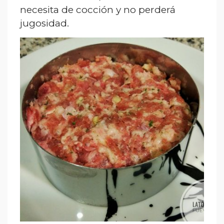
necesita de cocción y no perderá
jugosidad.