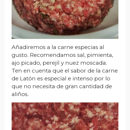
Añadiremos a la carne especias al
gusto. Recomendamos sal, pimienta,
ajo picado, perejil y nuez moscada.
Ten en cuenta que el sabor de la carne
de Latón es especial e intenso por lo
que no necesita de gran cantidad de
aliños.