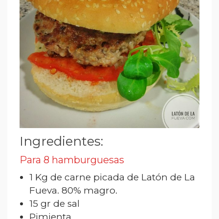
Ingredientes:
Para 8 hamburguesas
1 Kg de carne picada de Latón de La
Fueva. 80% magro.
15 gr de sal
Pimienta