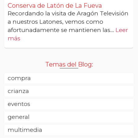
Conserva de Latón de La Fueva
Recordando la visita de Aragón Televisión
a nuestros Latones, vemos como
afortunadamente se mantienen las...
Leer
más
Temas del Blog:
compra
crianza
eventos
general
multimedia