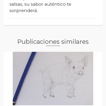
salsas, su sabor auténtico te
sorprenderá.
Publicaciones similares