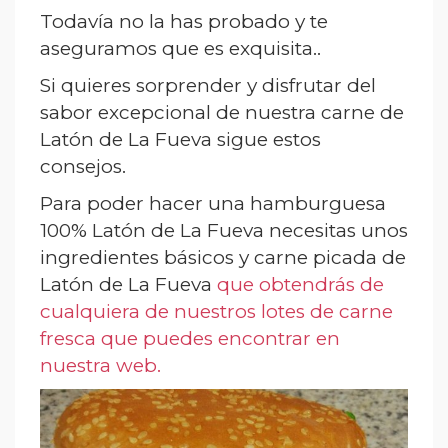
Todavía no la has probado y te
aseguramos que es exquisita..
Si quieres sorprender y disfrutar del
sabor excepcional de nuestra carne de
Latón de La Fueva sigue estos
consejos.
Para poder hacer una hamburguesa
100% Latón de La Fueva necesitas unos
ingredientes básicos y carne picada de
Latón de La Fueva
que obtendrás de
cualquiera de nuestros lotes de carne
fresca que puedes encontrar en
nuestra web.