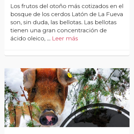
Los frutos del otoño más cotizados en el
bosque de los cerdos Latón de La Fueva
son, sin duda, las bellotas. Las bellotas
tienen una gran concentración de
ácido oleico, …
Leer más