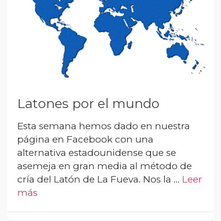
Latones por el mundo
Esta semana hemos dado en nuestra
página en Facebook con una
alternativa estadounidense que se
asemeja en gran media al método de
cría del Latón de La Fueva. Nos la …
Leer
más