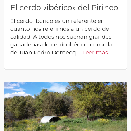
El cerdo «ibérico» del Pirineo
El cerdo ibérico es un referente en
cuanto nos referimos a un cerdo de
calidad. A todos nos suenan grandes
ganaderías de cerdo ibérico, como la
de Juan Pedro Domecq …
Leer más