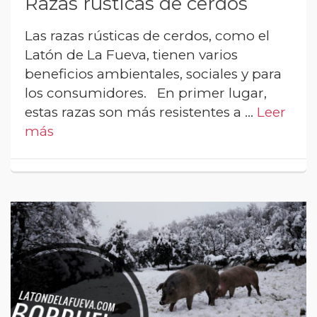
Razas rústicas de cerdos
Las razas rústicas de cerdos, como el
Latón de La Fueva, tienen varios
beneficios ambientales, sociales y para
los consumidores. En primer lugar,
estas razas son más resistentes a …
Leer
más