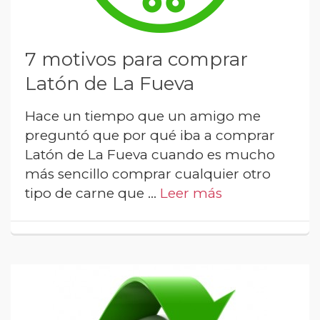
7 motivos para comprar
Latón de La Fueva
Hace un tiempo que un amigo me
preguntó que por qué iba a comprar
Latón de La Fueva cuando es mucho
más sencillo comprar cualquier otro
tipo de carne que …
Leer más