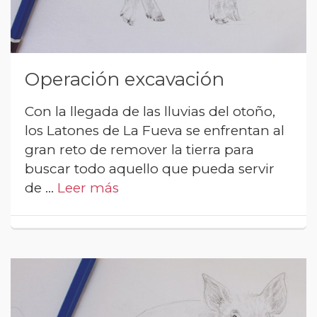
Operación excavación
Con la llegada de las lluvias del otoño,
los Latones de La Fueva se enfrentan al
gran reto de remover la tierra para
buscar todo aquello que pueda servir
de …
Leer más