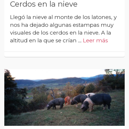
Cerdos en la nieve
Llegó la nieve al monte de los latones, y
nos ha dejado algunas estampas muy
visuales de los cerdos en la nieve. A la
altitud en la que se crían …
Leer más