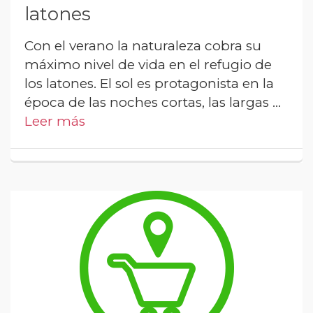
latones
Con el verano la naturaleza cobra su
máximo nivel de vida en el refugio de
los latones. El sol es protagonista en la
época de las noches cortas, las largas …
Leer más