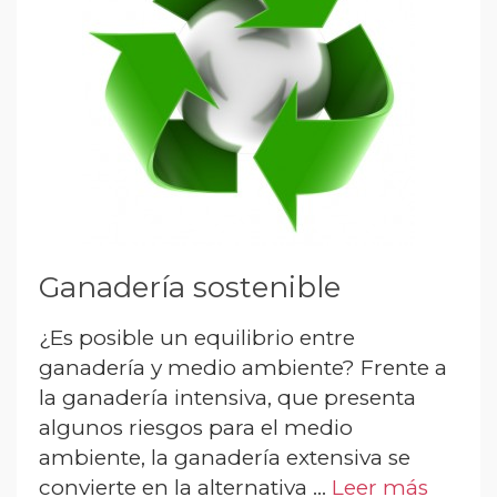
Ganadería sostenible
¿Es posible un equilibrio entre
ganadería y medio ambiente? Frente a
la ganadería intensiva, que presenta
algunos riesgos para el medio
ambiente, la ganadería extensiva se
convierte en la alternativa …
Leer más