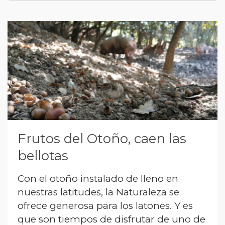
Frutos del Otoño, caen las
bellotas
Con el otoño instalado de lleno en
nuestras latitudes, la Naturaleza se
ofrece generosa para los latones. Y es
que son tiempos de disfrutar de uno de