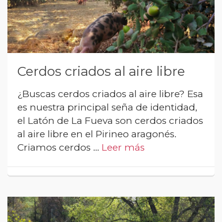
Cerdos criados al aire libre
¿Buscas cerdos criados al aire libre? Esa
es nuestra principal seña de identidad,
el Latón de La Fueva son cerdos criados
al aire libre en el Pirineo aragonés.
Criamos cerdos …
Leer más