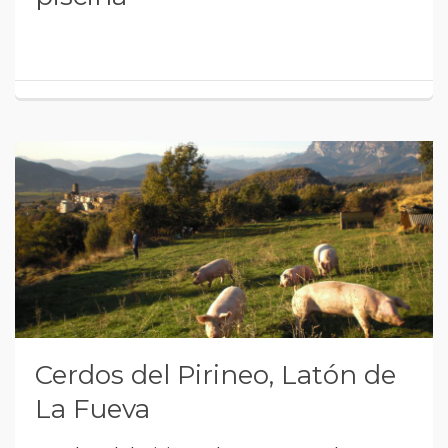
Cerdos del Pirineo, Latón de
La Fueva