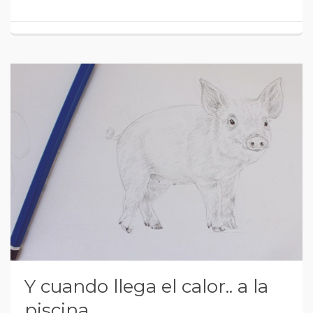
Y cuando llega el calor.. a la
piscina