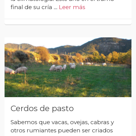
final de su cría …
Leer más
Cerdos de pasto
Sabemos que vacas, ovejas, cabras y
otros rumiantes pueden ser criados