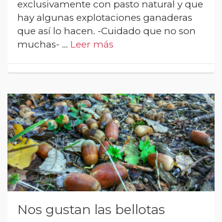
exclusivamente con pasto natural y que
hay algunas explotaciones ganaderas
que así lo hacen. -Cuidado que no son
muchas- …
Leer más
Nos gustan las bellotas