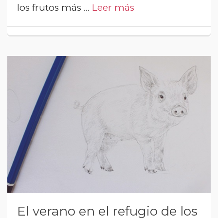
los frutos más …
Leer más
El verano en el refugio de los