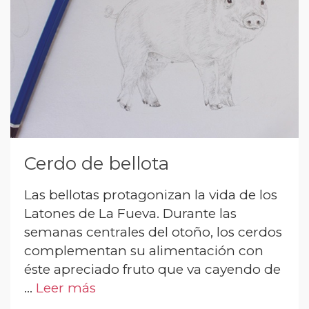
Cerdo de bellota
Las bellotas protagonizan la vida de los
Latones de La Fueva. Durante las
semanas centrales del otoño, los cerdos
complementan su alimentación con
éste apreciado fruto que va cayendo de
…
Leer más