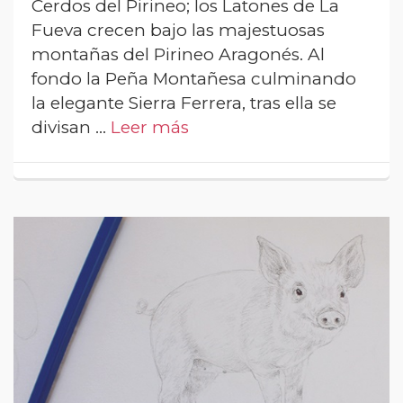
Cerdos del Pirineo; los Latones de La
Fueva crecen bajo las majestuosas
montañas del Pirineo Aragonés. Al
fondo la Peña Montañesa culminando
la elegante Sierra Ferrera, tras ella se
divisan …
Leer más