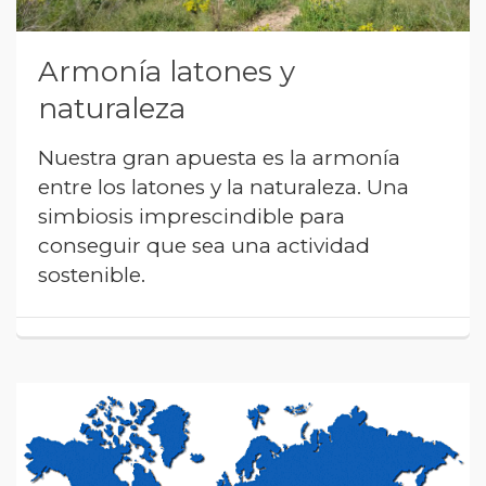
Armonía latones y
naturaleza
Nuestra gran apuesta es la armonía
entre los latones y la naturaleza. Una
simbiosis imprescindible para
conseguir que sea una actividad
sostenible.