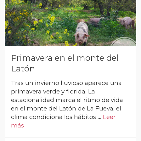
Primavera en el monte del
Latón
Tras un invierno lluvioso aparece una
primavera verde y florida. La
estacionalidad marca el ritmo de vida
en el monte del Latón de La Fueva, el
clima condiciona los hábitos …
Leer
más