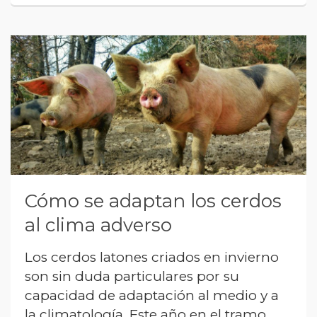
Cómo se adaptan los cerdos
al clima adverso
Los cerdos latones criados en invierno
son sin duda particulares por su
capacidad de adaptación al medio y a
la climatología. Este año en el tramo