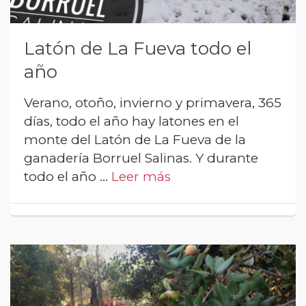
Latón de La Fueva todo el
año
Verano, otoño, invierno y primavera, 365
días, todo el año hay latones en el
monte del Latón de La Fueva de la
ganadería Borruel Salinas. Y durante
todo el año …
Leer más