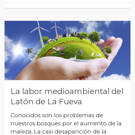
La labor medioambiental del
Latón de La Fueva
Conocidos son los problemas de
nuestros bosques por el aumento de la
maleza. La casi desaparición de la