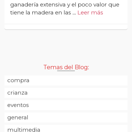
ganadería extensiva y el poco valor que
tiene la madera en las …
Leer más
Temas del Blog:
compra
crianza
eventos
general
multimedia