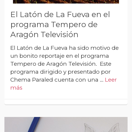
El Latón de La Fueva en el
programa Tempero de
Aragón Televisión
El Latón de La Fueva ha sido motivo de
un bonito reportaje en el programa
Tempero de Aragón Televisión. Este
programa dirigido y presentado por
Chema Paraled cuenta con una …
Leer
más