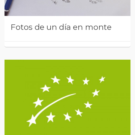
Fotos de un día en monte