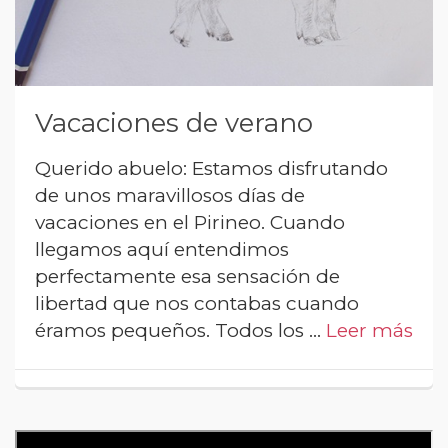
Vacaciones de verano
Querido abuelo: Estamos disfrutando
de unos maravillosos días de
vacaciones en el Pirineo. Cuando
llegamos aquí entendimos
perfectamente esa sensación de
libertad que nos contabas cuando
éramos pequeños. Todos los …
Leer más