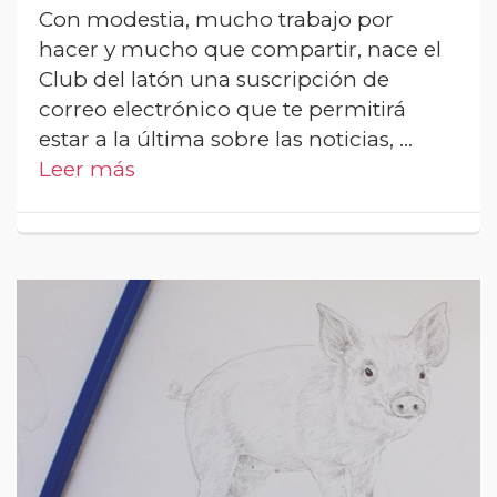
Con modestia, mucho trabajo por
hacer y mucho que compartir, nace el
Club del latón una suscripción de
correo electrónico que te permitirá
estar a la última sobre las noticias, …
Leer más