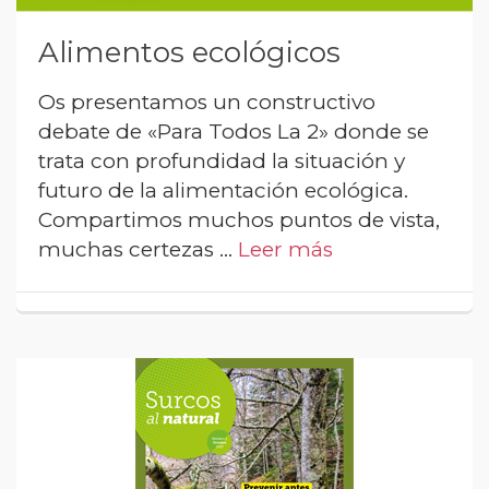
Alimentos ecológicos
Os presentamos un constructivo
debate de «Para Todos La 2» donde se
trata con profundidad la situación y
futuro de la alimentación ecológica.
Compartimos muchos puntos de vista,
muchas certezas …
Leer más