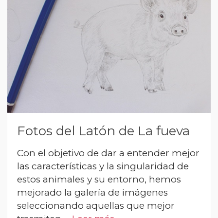
Fotos del Latón de La fueva
Con el objetivo de dar a entender mejor
las características y la singularidad de
estos animales y su entorno, hemos
mejorado la galería de imágenes
seleccionando aquellas que mejor