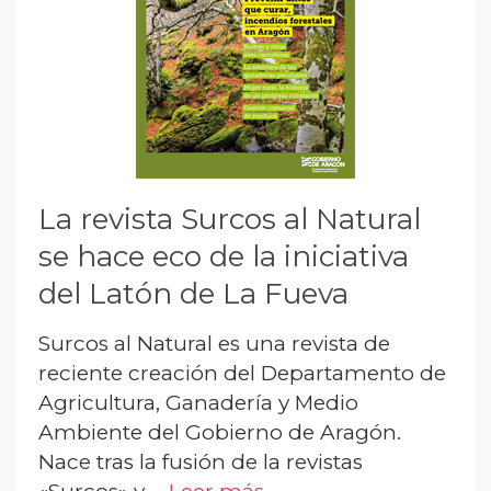
La revista Surcos al Natural
se hace eco de la iniciativa
del Latón de La Fueva
Surcos al Natural es una revista de
reciente creación del Departamento de
Agricultura, Ganadería y Medio
Ambiente del Gobierno de Aragón.
Nace tras la fusión de la revistas