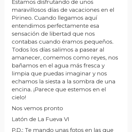
Estamos disfrutando de unos
maravillosos días de vacaciones en el
Pirineo. Cuando llegamos aquí
entendimos perfectamente esa
sensación de libertad que nos
contabas cuando éramos pequeños.
Todos los días salimos a pasear al
amanecer, comemos como reyes, nos
bañamos en el agua más fresca y
limpia que puedas imaginar y nos
echamos la siesta a la sombra de una
encina. ¡Parece que estemos en el
cielo!
Nos vemos pronto
Latón de La Fueva VI
P.D.: Te mando unas fotos en las que