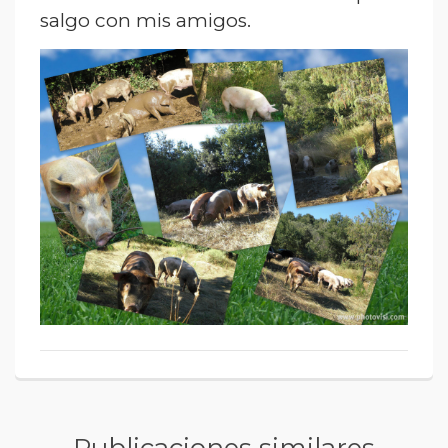
salgo con mis amigos.