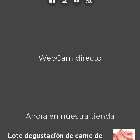
WebCam directo
Ahora en nuestra tienda
Lote degustación de carne de