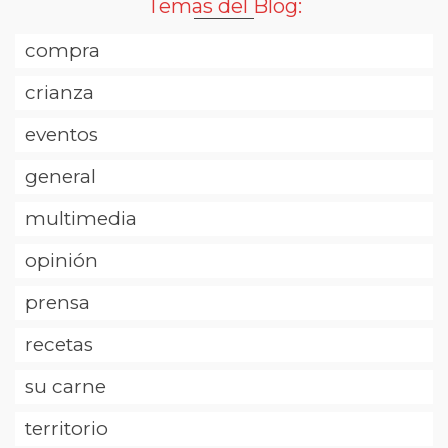
Temas del Blog:
compra
crianza
eventos
general
multimedia
opinión
prensa
recetas
su carne
territorio