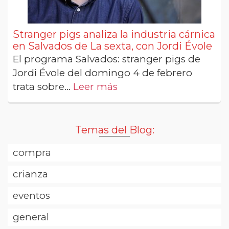
Stranger pigs analiza la industria cárnica
en Salvados de La sexta, con Jordi Évole
El programa Salvados: stranger pigs de
Jordi Évole del domingo 4 de febrero
trata sobre...
Leer más
Temas del Blog:
compra
crianza
eventos
general