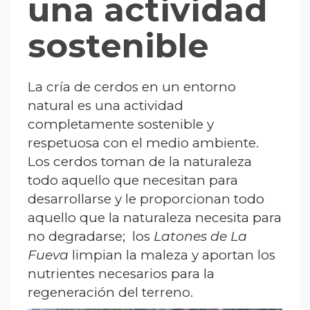
una actividad
sostenible
La cría de cerdos en un entorno
natural es una actividad
completamente sostenible y
respetuosa con el medio ambiente.
Los cerdos toman de la naturaleza
todo aquello que necesitan para
desarrollarse y le proporcionan todo
aquello que la naturaleza necesita para
no degradarse; los
Latones de La
Fueva
limpian la maleza y aportan los
nutrientes necesarios para la
regeneración del terreno.