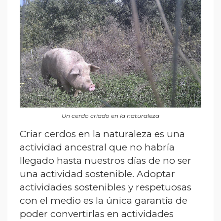
Un cerdo criado en la naturaleza
Criar cerdos en la naturaleza es una
actividad ancestral que no habría
llegado hasta nuestros días de no ser
una actividad sostenible. Adoptar
actividades sostenibles y respetuosas
con el medio es la única garantía de
poder convertirlas en actividades