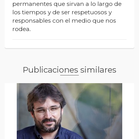
permanentes que sirvan a lo largo de
los tiempos y de ser respetuosos y
responsables con el medio que nos
rodea.
Publicaciones similares