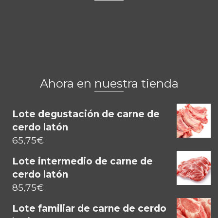
Ahora en nuestra tienda
Lote degustación de carne de
cerdo latón
65,75
€
Lote intermedio de carne de
cerdo latón
85,75
€
Lote familiar de carne de cerdo