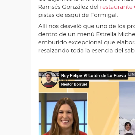
Ramsés González del
restaurante
pistas de esquí de Formigal.
Allí nos desveló que uno de los pr
dentro de un menú Estrella Michel
embutido excepcional que elabor
resalzando toda la esencia del sab