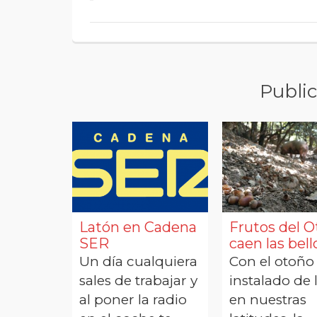
Public
Latón en Cadena
Frutos del O
SER
caen las bell
Un día cualquiera
Con el otoño
sales de trabajar y
instalado de 
al poner la radio
en nuestras