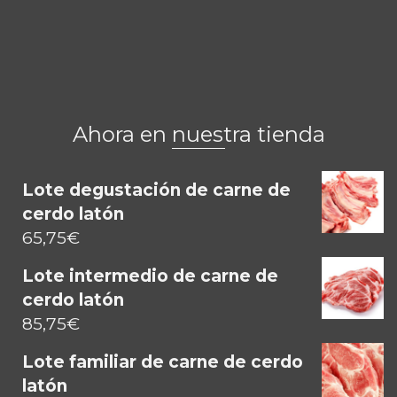
Ahora en nuestra tienda
Lote degustación de carne de
cerdo latón
65,75
€
Lote intermedio de carne de
cerdo latón
85,75
€
Lote familiar de carne de cerdo
latón