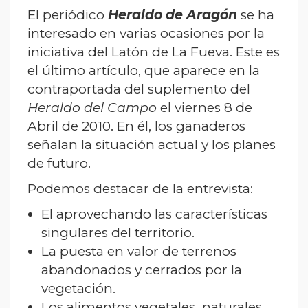
El periódico
Heraldo de Aragón
se ha
interesado en varias ocasiones por la
iniciativa del Latón de La Fueva. Este es
el último artículo, que aparece en la
contraportada del suplemento del
Heraldo del Campo
el viernes 8 de
Abril de 2010. En él, los ganaderos
señalan la situación actual y los planes
de futuro.
Podemos destacar de la entrevista:
El aprovechando las características
singulares del territorio.
La puesta en valor de terrenos
abandonados y cerrados por la
vegetación.
Los alimentos vegetales naturales