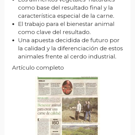
como base del resultado final y la
característica especial de la carne.
El trabajo para el bienestar animal
como clave del resultado.
Una apuesta decidida de futuro por
la calidad y la diferenciación de estos
animales frente al cerdo industrial.
Artículo completo