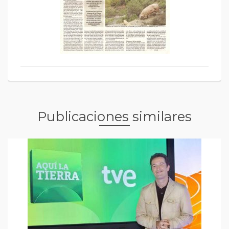
Publicaciones similares