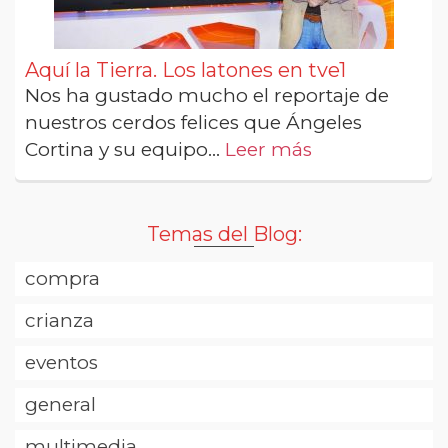
Aquí la Tierra. Los latones en tve1
Nos ha gustado mucho el reportaje de
nuestros cerdos felices que Ángeles
Cortina y su equipo...
Leer más
Temas del Blog:
compra
crianza
eventos
general
multimedia