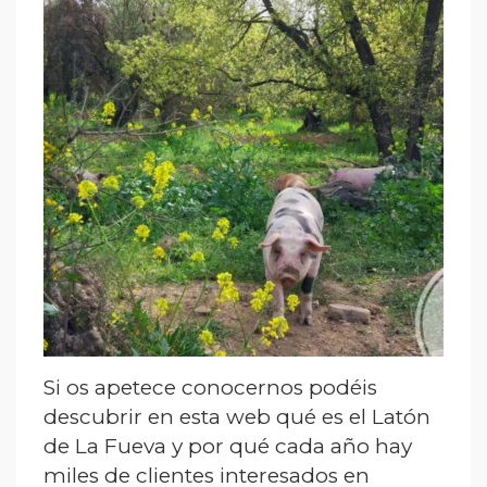
Si os apetece conocernos podéis
descubrir en esta web qué es el Latón
de La Fueva y por qué cada año hay
miles de clientes interesados en