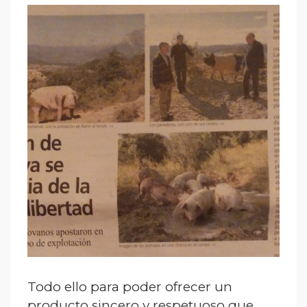
Todo ello para poder ofrecer un
producto sincero y respetuoso que