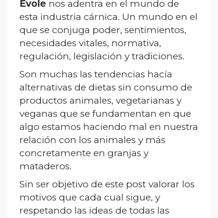
Évole
nos adentra en el mundo de
esta industria cárnica. Un mundo en el
que se conjuga poder, sentimientos,
necesidades vitales, normativa,
regulación, legislación y tradiciones.
Son muchas las tendencias hacía
alternativas de dietas sin consumo de
productos animales, vegetarianas y
veganas que se fundamentan en que
algo estamos haciendo mal en nuestra
relación con los animales y más
concretamente en granjas y
mataderos.
Sin ser objetivo de este post valorar los
motivos que cada cual sigue, y
respetando las ideas de todas las