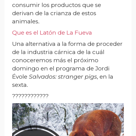
consumir los productos que se
derivan de la crianza de estos
animales.
Que es el Latón de La Fueva
Una alternativa a la forma de proceder
de la industria cárnica de la cuál
conoceremos más el próximo
domingo en el programa de Jordi
Évole
Salvados: stranger pigs
, en la
sexta.
????????????