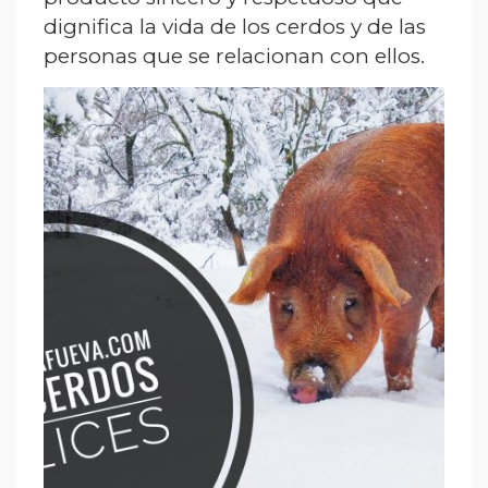
dignifica la vida de los cerdos y de las
personas que se relacionan con ellos.