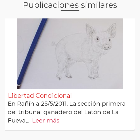
Publicaciones similares
Libertad Condicional
En Rañín a 25/5/2011, La sección primera
del tribunal ganadero del Latón de La
Fueva,...
Leer más