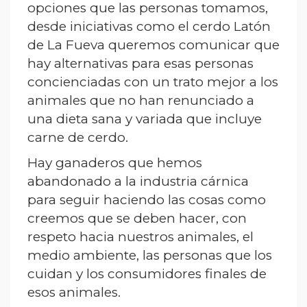
opciones que las personas tomamos,
desde iniciativas como el cerdo Latón
de La Fueva queremos comunicar que
hay alternativas para esas personas
concienciadas con un trato mejor a los
animales que no han renunciado a
una dieta sana y variada que incluye
carne de cerdo.
Hay ganaderos que hemos
abandonado a la industria cárnica
para seguir haciendo las cosas como
creemos que se deben hacer, con
respeto hacia nuestros animales, el
medio ambiente, las personas que los
cuidan y los consumidores finales de
esos animales.