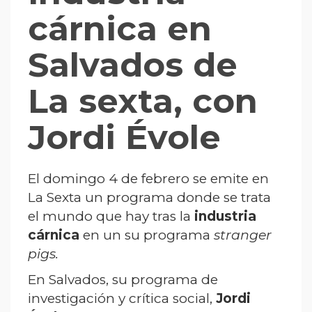
cárnica en
Salvados de
La sexta, con
Jordi Évole
El domingo 4 de febrero se emite en
La Sexta un programa donde se trata
el mundo que hay tras la
industria
cárnica
en un su programa
stranger
pigs.
En Salvados, su programa de
investigación y crítica social,
Jordi