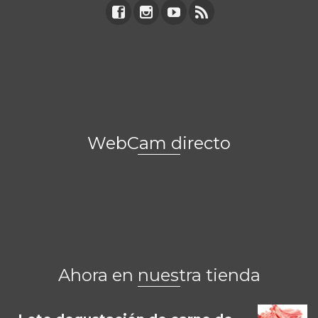
WebCam directo
Ahora en nuestra tienda