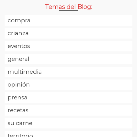
Temas del Blog:
compra
crianza
eventos
general
multimedia
opinión
prensa
recetas
su carne
territorio