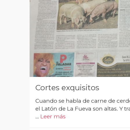
Cortes exquisitos
Cuando se habla de carne de cerdo 
el Latón de La Fueva son altas. Y 
…
Leer más