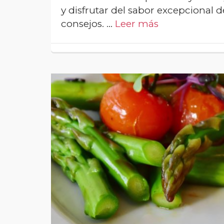
y disfrutar del sabor excepcional 
consejos. …
Leer más