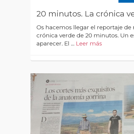
20 minutos. La crónica v
Os hacemos llegar el reportaje de 
crónica verde de 20 minutos. Un es
aparecer. El …
Leer más