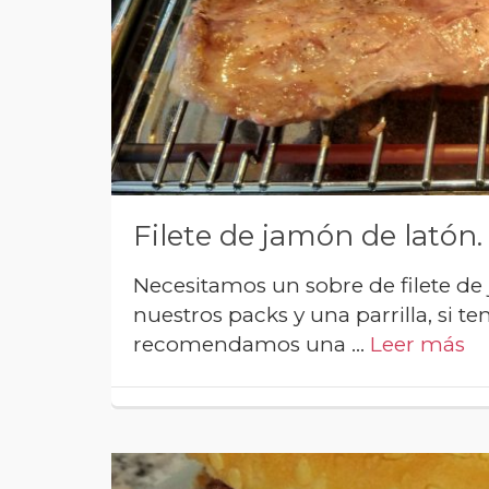
Filete de jamón de latón. 
Necesitamos un sobre de filete de
nuestros packs y una parrilla, si 
recomendamos una …
Leer más