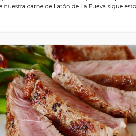
de nuestra carne de Latón de La Fueva sigue est