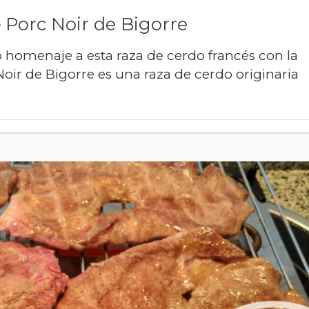
 Porc Noir de Bigorre
omenaje a esta raza de cerdo francés con la
oir de Bigorre es una raza de cerdo originaria