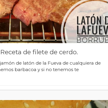
Receta de filete de cerdo.
 jamón de latón de la Fueva de cualquiera de
tenemos barbacoa y si no tenemos te