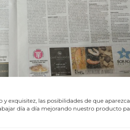
y exquisitez, las posibilidades de que aparezca
trabajar día a día mejorando nuestro producto pa