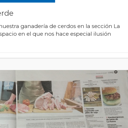
erde
nuestra ganadería de cerdos en la sección La
pacio en el que nos hace especial ilusión