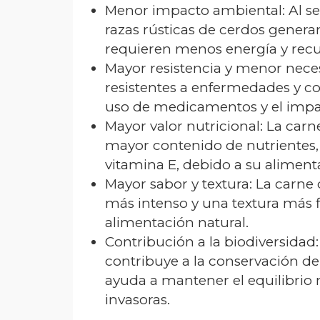
Menor impacto ambiental: Al ser
razas rústicas de cerdos gener
requieren menos energía y recu
Mayor resistencia y menor nec
resistentes a enfermedades y co
uso de medicamentos y el impac
Mayor valor nutricional: La carn
mayor contenido de nutrientes,
vitamina E, debido a su aliment
Mayor sabor y textura: La carne 
más intenso y una textura más f
alimentación natural.
Contribución a la biodiversidad:
contribuye a la conservación de 
ayuda a mantener el equilibrio n
invasoras.