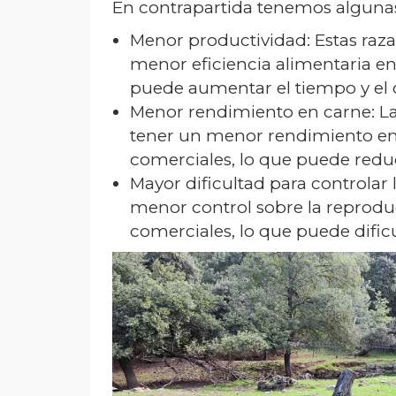
En contrapartida tenemos algunas
Menor productividad: Estas raz
menor eficiencia alimentaria e
puede aumentar el tiempo y el 
Menor rendimiento en carne: La
tener un menor rendimiento en
comerciales, lo que puede redu
Mayor dificultad para controlar 
menor control sobre la reprod
comerciales, lo que puede dificu