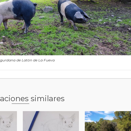
igurdana de Latón de La Fueva
aciones similares