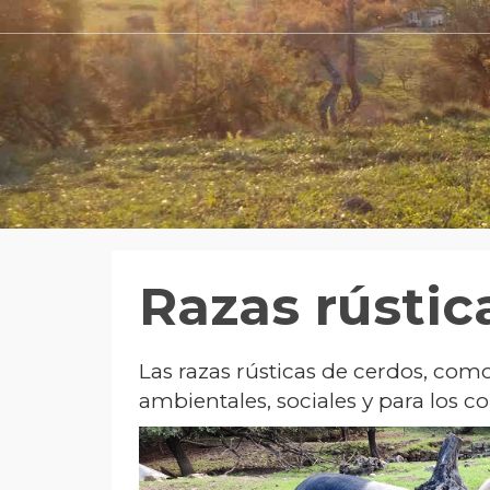
Razas rústic
Las razas rústicas de cerdos, como
ambientales, sociales y para los 