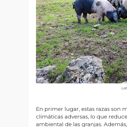
Lat
En primer lugar, estas razas son 
climáticas adversas, lo que redu
ambiental de las granjas. Además, 