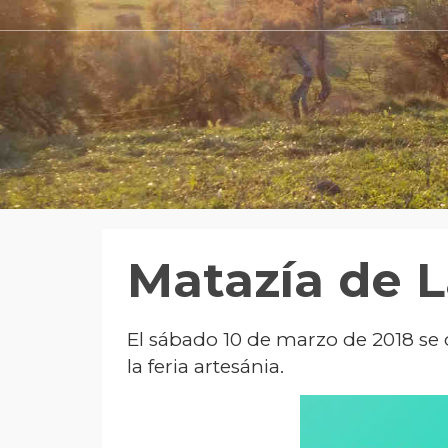
Matazía de 
El sábado 10 de marzo de 2018 se c
la feria artesánia.