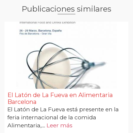
Publicaciones similares
El Latón de La Fueva en Alimentaria
Barcelona
El Latón de La Fueva está presente en la
feria internacional de la comida
Alimentaria,...
Leer más