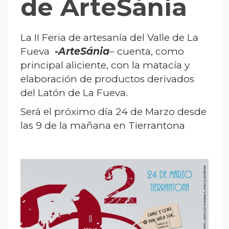
de ArteSánia
La II Feria de artesanía del Valle de La
Fueva
-ArteSánia
– cuenta, como
principal aliciente, con la matacía y
elaboración de productos derivados
del Latón de La Fueva.
Será el próximo día 24 de Marzo desde
las 9 de la mañana en Tierrantona