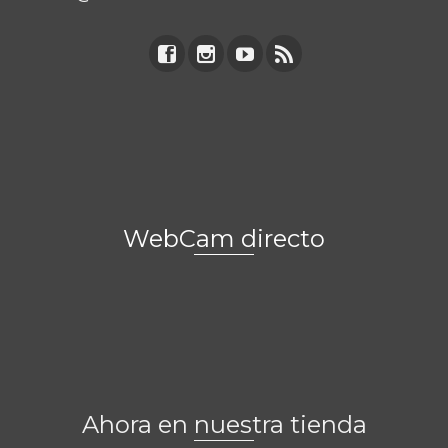
WebCam directo
Ahora en nuestra tienda