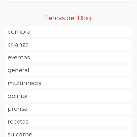
Temas del Blog:
compra
crianza
eventos
general
multimedia
opinión
prensa
recetas
su carne