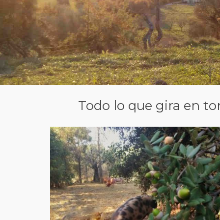
Todo lo que gira en to