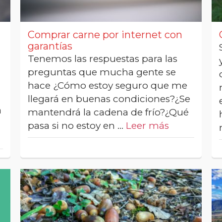
Comprar carne por internet con
garantías
Tenemos las respuestas para las
preguntas que mucha gente se
hace ¿Cómo estoy seguro que me
llegará en buenas condiciones?¿Se
a
mantendrá la cadena de frío?¿Qué
pasa si no estoy en …
Leer más