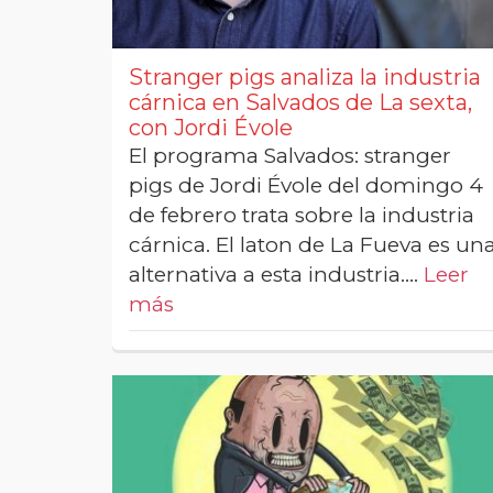
Stranger pigs analiza la industria
cárnica en Salvados de La sexta,
con Jordi Évole
El programa Salvados: stranger
pigs de Jordi Évole del domingo 4
de febrero trata sobre la industria
cárnica. El laton de La Fueva es un
alternativa a esta industria.…
Leer
más