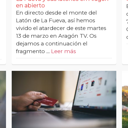
en abierto
En directo desde el monte del
Latón de La Fueva, así hemos
vivido el atardecer de este martes
13 de marzo en Aragón TV. Os
dejamos a continuación el
fragmento …
Leer más