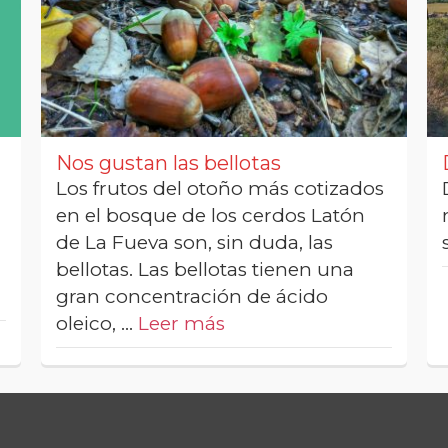
Nos gustan las bellotas
Los frutos del otoño más cotizados
en el bosque de los cerdos Latón
de La Fueva son, sin duda, las
bellotas. Las bellotas tienen una
gran concentración de ácido
oleico, …
Leer más