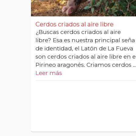
Cerdos criados al aire libre
¿Buscas cerdos criados al aire
libre? Esa es nuestra principal seña
de identidad, el Latón de La Fueva
son cerdos criados al aire libre en e
Pirineo aragonés. Criamos cerdos 
Leer más