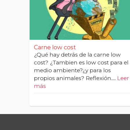
Carne low cost
¿Qué hay detrás de la carne low
cost? ¿Tambien es low cost para el
medio ambiente?¿y para los
propios animales? Reflexión.…
Leer
más